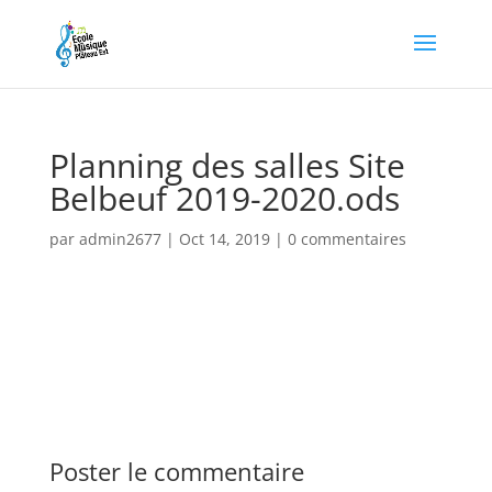
Planning des salles Site
Belbeuf 2019-2020.ods
par
admin2677
|
Oct 14, 2019
|
0 commentaires
Poster le commentaire