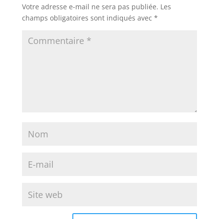
Votre adresse e-mail ne sera pas publiée.
Les
champs obligatoires sont indiqués avec
*