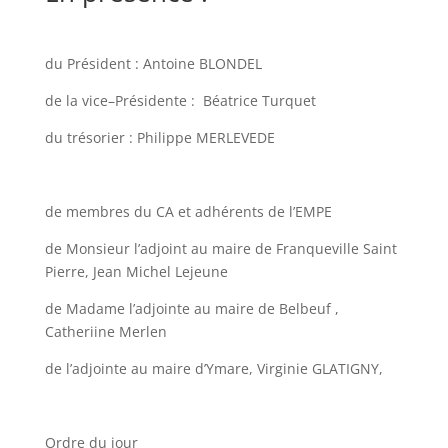
du Président : Antoine BLONDEL
de la vice–Présidente : Béatrice Turquet
du trésorier : Philippe MERLEVEDE
de membres du CA et adhérents de l’EMPE
de Monsieur l’adjoint au maire de Franqueville Saint
Pierre, Jean Michel Lejeune
de Madame l’adjointe au maire de Belbeuf ,
Catheriine Merlen
de l’adjointe au maire d’Ymare, Virginie GLATIGNY,
Ordre du jour