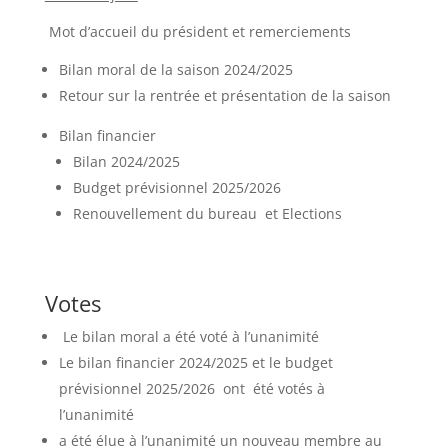
Mot d’accueil du président et remerciements
Bilan moral de la saison 2024/2025
Retour sur la rentrée et présentation de la saison
Bilan financier
Bilan 2024/2025
Budget prévisionnel 2025/2026
Renouvellement du bureau et Elections
Votes
Le bilan moral a été voté à l’unanimité
Le bilan financier 2024/2025 et le budget
prévisionnel 2025/2026 ont été votés à
l’unanimité
a été élue à l’unanimité un nouveau membre au