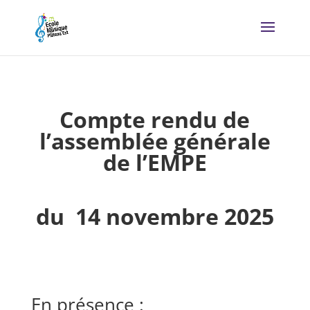
Compte rendu de
l’assemblée générale
de l’EMPE
du 14 novembre 2025
En présence :