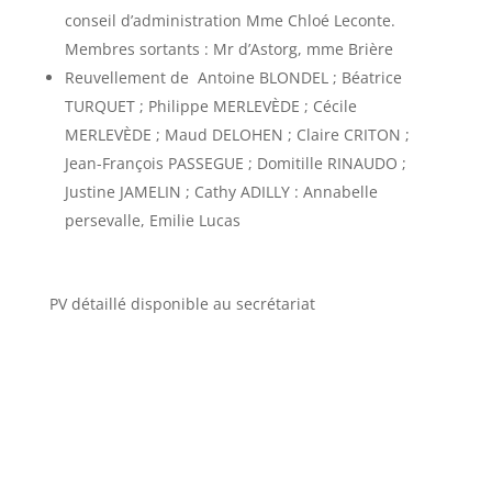
conseil d’administration Mme Chloé Leconte.
Membres sortants : Mr d’Astorg, mme Brière
Reuvellement de Antoine BLONDEL ; Béatrice
TURQUET ; Philippe MERLEVÈDE ; Cécile
MERLEVÈDE ; Maud DELOHEN ; Claire CRITON ;
Jean-François PASSEGUE ; Domitille RINAUDO ;
Justine JAMELIN ; Cathy ADILLY : Annabelle
persevalle, Emilie Lucas
PV détaillé disponible au secrétariat