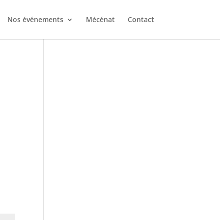
Nos événements
Mécénat
Contact