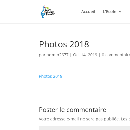
Accueil
L’Ecole
Photos 2018
par
admin2677
|
Oct 14, 2019
|
0 commentair
Photos 2018
Poster le commentaire
Votre adresse e-mail ne sera pas publiée.
Les 