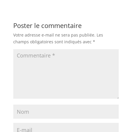
Poster le commentaire
Votre adresse e-mail ne sera pas publiée.
Les
champs obligatoires sont indiqués avec
*