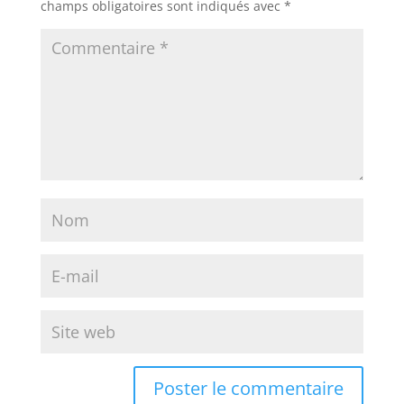
champs obligatoires sont indiqués avec
*