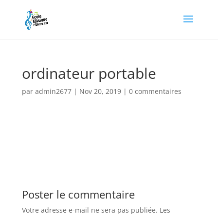
ordinateur portable
par
admin2677
|
Nov 20, 2019
|
0 commentaires
Poster le commentaire
Votre adresse e-mail ne sera pas publiée.
Les