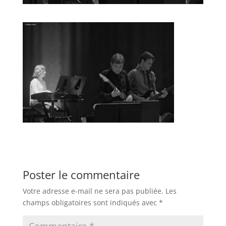
Poster le commentaire
Votre adresse e-mail ne sera pas publiée.
Les
champs obligatoires sont indiqués avec
*