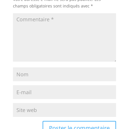
champs obligatoires sont indiqués avec
*