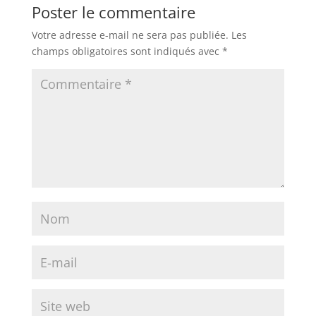
Poster le commentaire
Votre adresse e-mail ne sera pas publiée.
Les
champs obligatoires sont indiqués avec
*