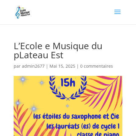
L’Ecole e Musique du
pLateau Est
par
admin2677
|
Mai 15, 2025
|
0 commentaires