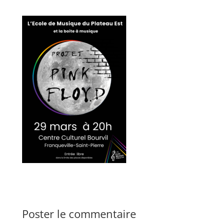
Poster le commentaire