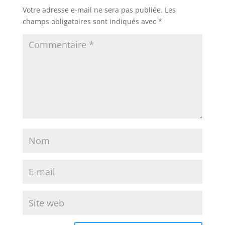
Votre adresse e-mail ne sera pas publiée.
Les
champs obligatoires sont indiqués avec
*