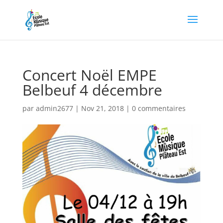
Concert Noël EMPE
Belbeuf 4 décembre
par
admin2677
|
Nov 21, 2018
|
0 commentaires