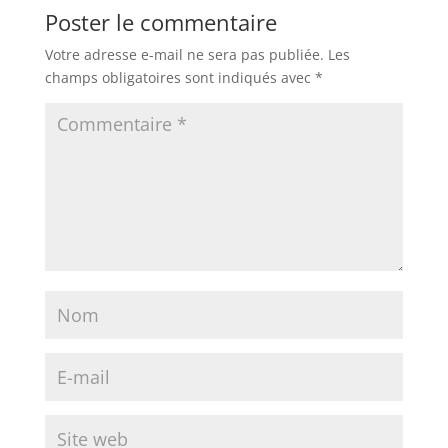
Poster le commentaire
Votre adresse e-mail ne sera pas publiée.
Les
champs obligatoires sont indiqués avec
*