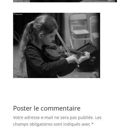
Poster le commentaire
Votre adresse e-mail ne sera pas publiée.
Les
champs obligatoires sont indiqués avec
*