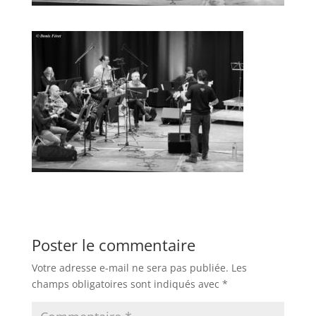
Poster le commentaire
Votre adresse e-mail ne sera pas publiée.
Les
champs obligatoires sont indiqués avec
*