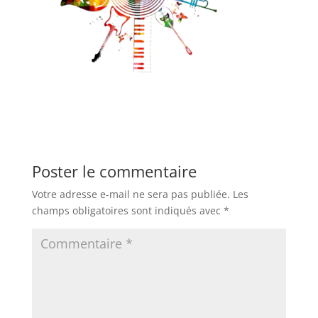
Poster le commentaire
Votre adresse e-mail ne sera pas publiée.
Les
champs obligatoires sont indiqués avec
*