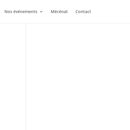
Nos événements
Mécénat
Contact