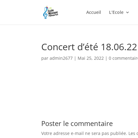
Accueil
L’Ecole
Concert d’été 18.06.22
par
admin2677
|
Mai 25, 2022
|
0 commentair
Poster le commentaire
Votre adresse e-mail ne sera pas publiée.
Les 