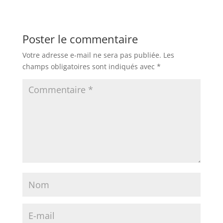
Poster le commentaire
Votre adresse e-mail ne sera pas publiée.
Les
champs obligatoires sont indiqués avec
*