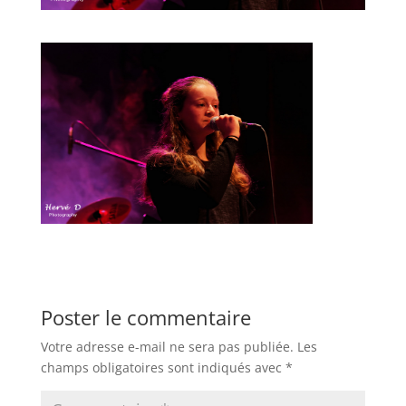
Poster le commentaire
Votre adresse e-mail ne sera pas publiée.
Les
champs obligatoires sont indiqués avec
*