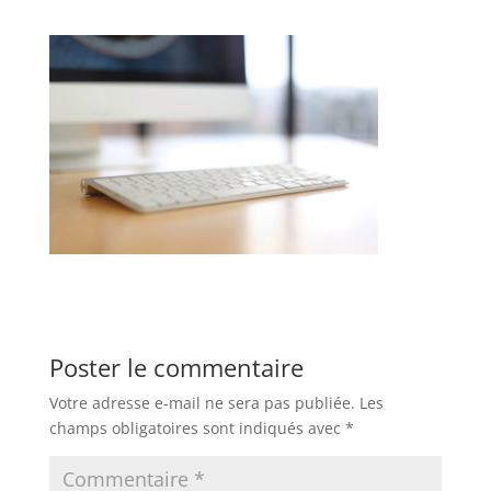
Poster le commentaire
Votre adresse e-mail ne sera pas publiée.
Les
champs obligatoires sont indiqués avec
*