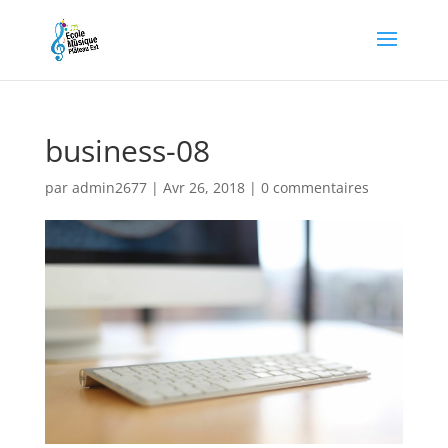
business-08
par
admin2677
|
Avr 26, 2018
|
0 commentaires