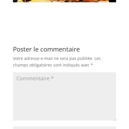
Poster le commentaire
Votre adresse e-mail ne sera pas publiée.
Les
champs obligatoires sont indiqués avec
*