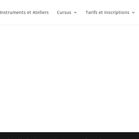
Instruments et Ateliers
Cursus
Tarifs et Inscriptions