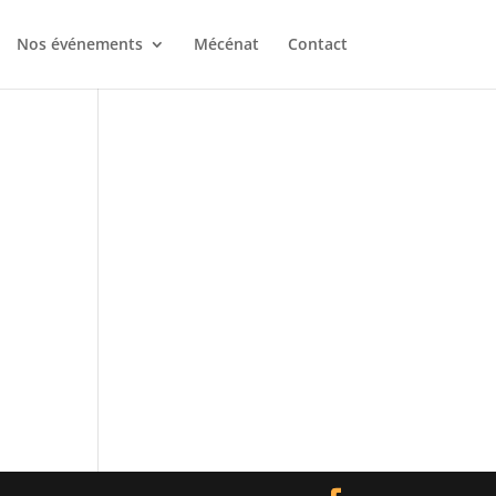
Nos événements
Mécénat
Contact