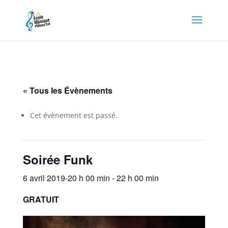
« Tous les Évènements
Cet évènement est passé.
Soirée Funk
6 avril 2019-20 h 00 min
-
22 h 00 min
GRATUIT