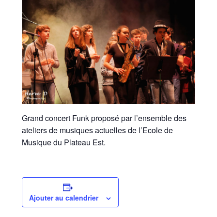
Grand concert Funk proposé par l’ensemble des
ateliers de musiques actuelles de l’Ecole de
Musique du Plateau Est.
Ajouter au calendrier