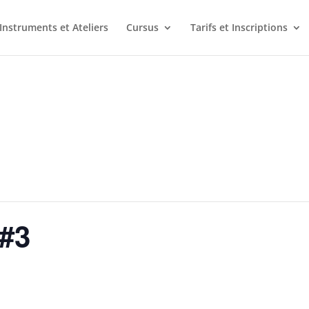
Instruments et Ateliers
Cursus
Tarifs et Inscriptions
#3