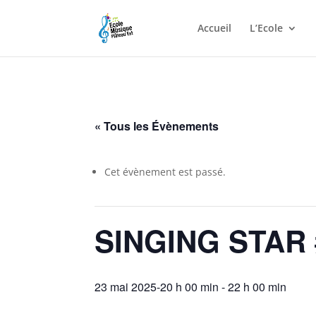
Accueil
L’Ecole
« Tous les Évènements
Cet évènement est passé.
SINGING STAR 
23 mai 2025-20 h 00 min
-
22 h 00 min