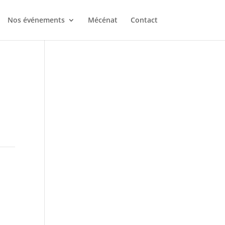
Nos événements
Mécénat
Contact