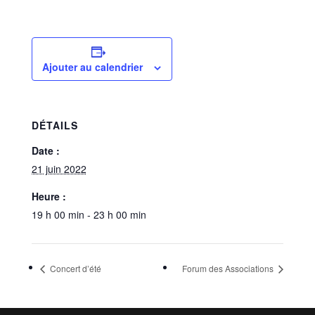
Ajouter au calendrier
DÉTAILS
Date :
21 juin 2022
Heure :
19 h 00 min - 23 h 00 min
Concert d’été
Forum des Associations