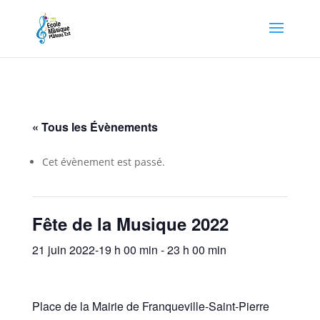
« Tous les Évènements
Cet évènement est passé.
Fête de la Musique 2022
21 juin 2022-19 h 00 min
-
23 h 00 min
Place de la Mairie de Franqueville-Saint-Pierre