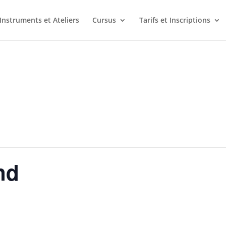
Instruments et Ateliers
Cursus
Tarifs et Inscriptions
nd