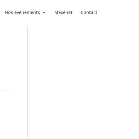
Nos événements
Mécénat
Contact