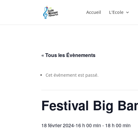
Accueil
L’Ecole
« Tous les Évènements
Cet évènement est passé.
Festival Big Ba
18 février 2024-16 h 00 min
-
18 h 00 min