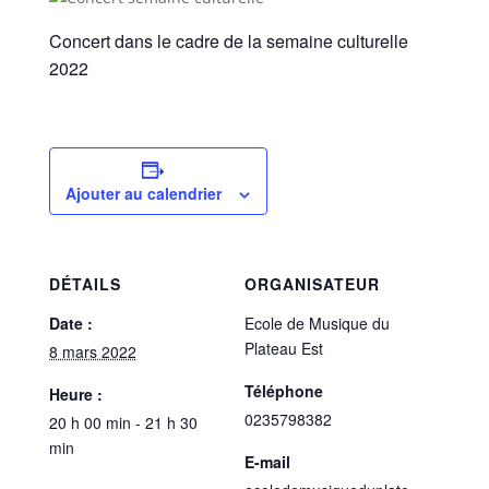
Concert dans le cadre de la semaine culturelle
2022
Ajouter au calendrier
DÉTAILS
ORGANISATEUR
Date :
Ecole de Musique du
Plateau Est
8 mars 2022
Téléphone
Heure :
0235798382
20 h 00 min - 21 h 30
min
E-mail