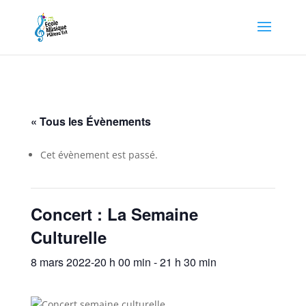
« Tous les Évènements
Cet évènement est passé.
Concert : La Semaine
Culturelle
8 mars 2022-20 h 00 min
-
21 h 30 min