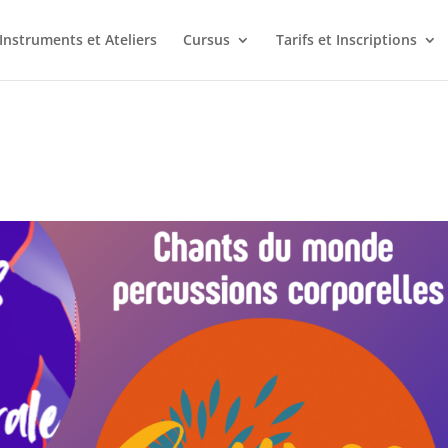
Instruments et Ateliers
Cursus
Tarifs et Inscriptions