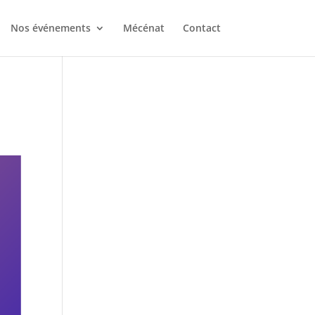
Nos événements
Mécénat
Contact