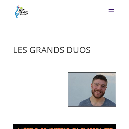
LES GRANDS DUOS