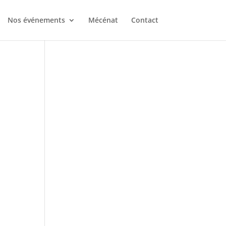
Nos événements
Mécénat
Contact