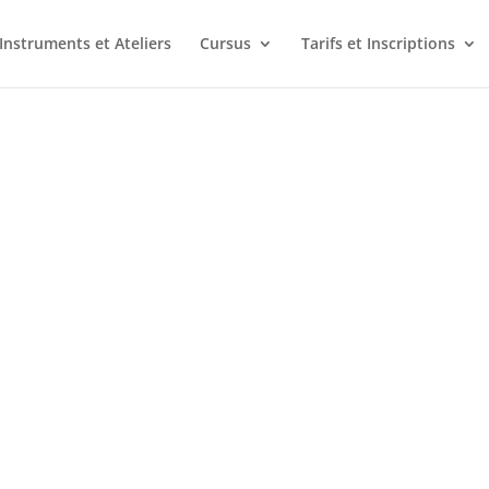
Instruments et Ateliers
Cursus
Tarifs et Inscriptions